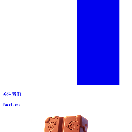
关注我们
Facebook