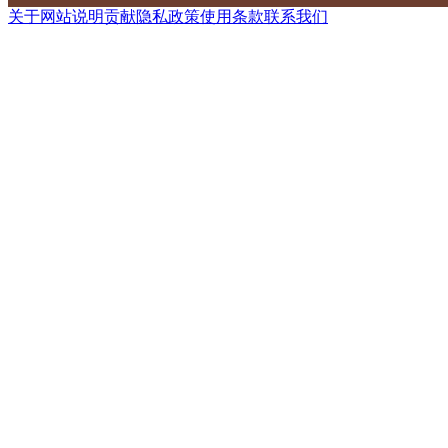
关于网站
说明
贡献
隐私政策
使用条款
联系我们