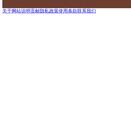
关于网站
说明
贡献
隐私政策
使用条款
联系我们