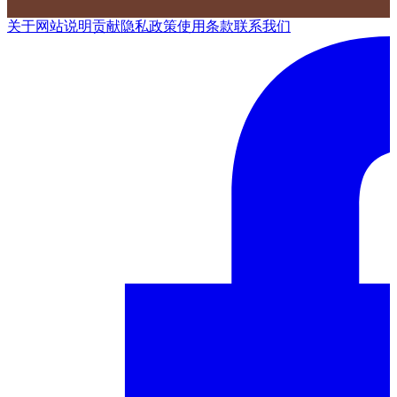
关于网站
说明
贡献
隐私政策
使用条款
联系我们