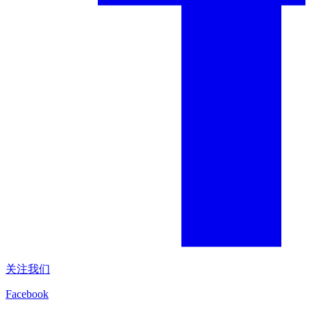
关注我们
Facebook