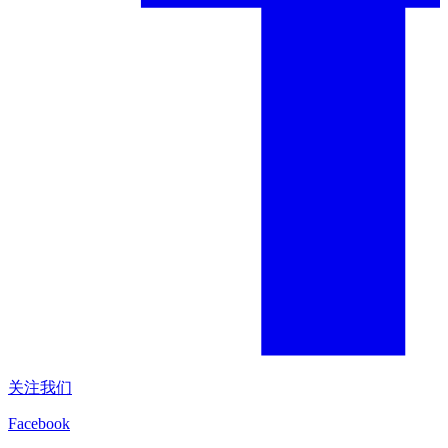
关注我们
Facebook