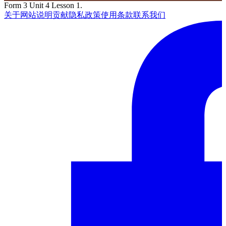
Form 3 Unit 4 Lesson 1.
关于网站
说明
贡献
隐私政策
使用条款
联系我们