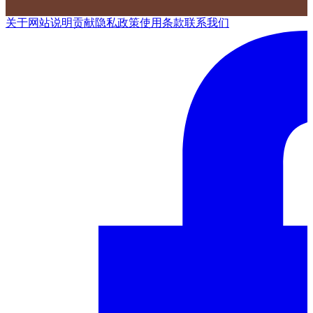
关于网站
说明
贡献
隐私政策
使用条款
联系我们