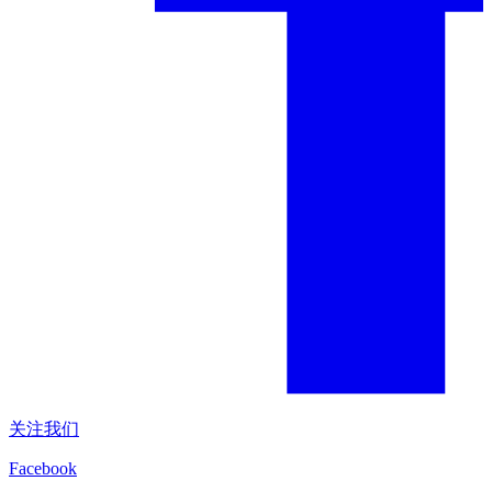
关注我们
Facebook