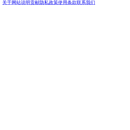
关于网站
说明
贡献
隐私政策
使用条款
联系我们