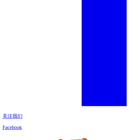
关注我们
Facebook