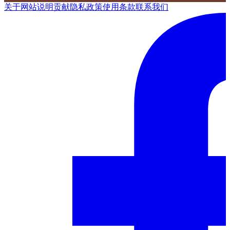
关于网站
说明
贡献
隐私政策
使用条款
联系我们