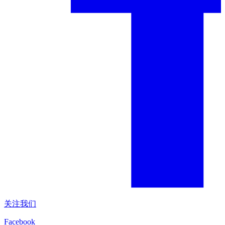
关注我们
Facebook