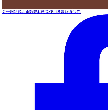
关于网站
说明
贡献
隐私政策
使用条款
联系我们