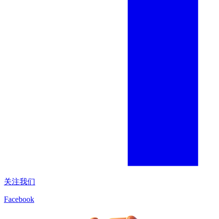
关注我们
Facebook