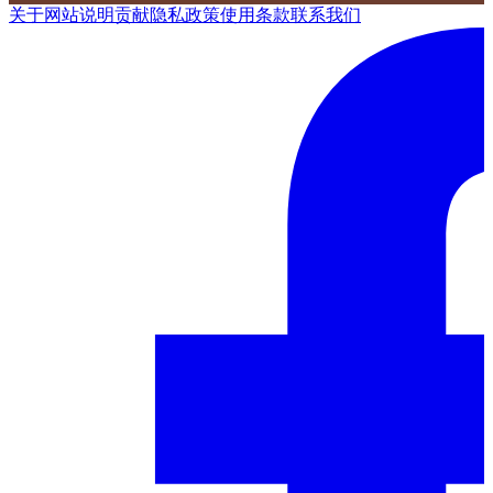
关于网站
说明
贡献
隐私政策
使用条款
联系我们