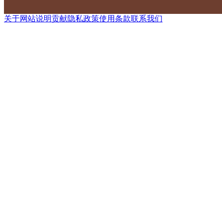
关于网站
说明
贡献
隐私政策
使用条款
联系我们