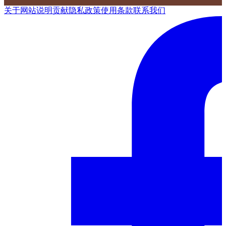
关于网站
说明
贡献
隐私政策
使用条款
联系我们