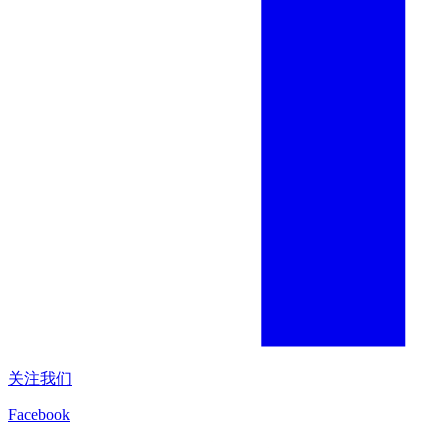
关注我们
Facebook