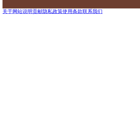
关于网站
说明
贡献
隐私政策
使用条款
联系我们