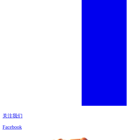
关注我们
Facebook