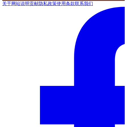
关于网站
说明
贡献
隐私政策
使用条款
联系我们