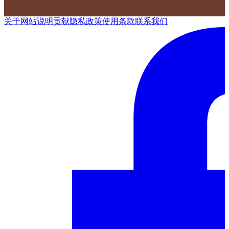
关于网站
说明
贡献
隐私政策
使用条款
联系我们