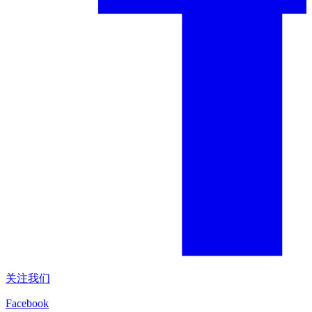
关注我们
Facebook