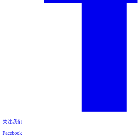
关注我们
Facebook