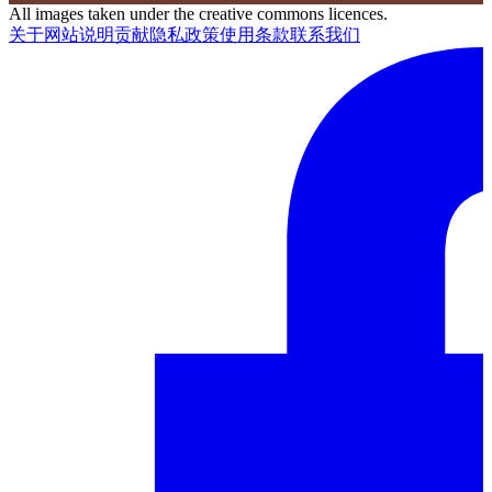
All images taken under the creative commons licences.
关于网站
说明
贡献
隐私政策
使用条款
联系我们