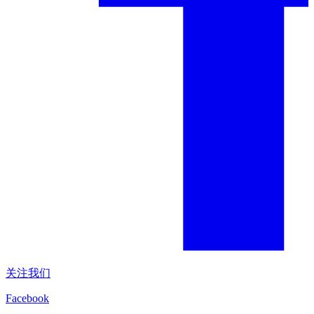
关注我们
Facebook