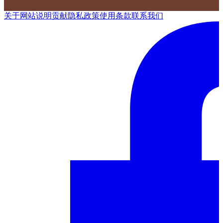
关于网站
说明
贡献
隐私政策
使用条款
联系我们