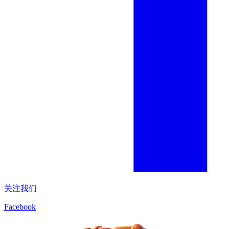
关注我们
Facebook