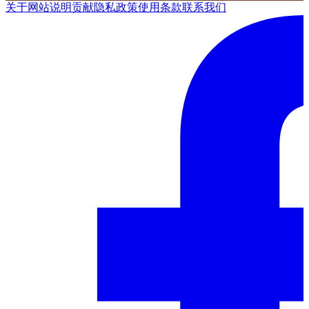
关于网站
说明
贡献
隐私政策
使用条款
联系我们