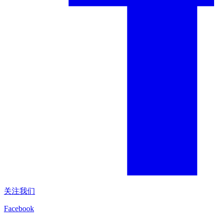
关注我们
Facebook