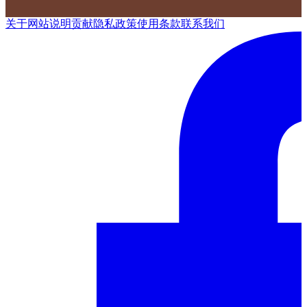
关于网站
说明
贡献
隐私政策
使用条款
联系我们