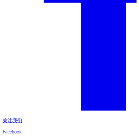
关注我们
Facebook