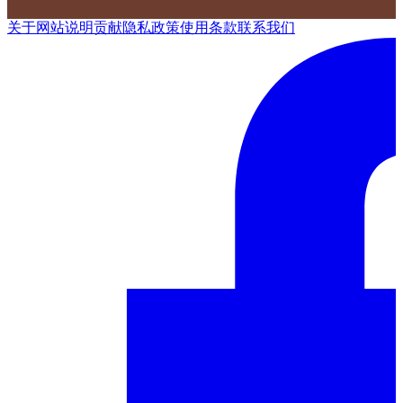
关于网站
说明
贡献
隐私政策
使用条款
联系我们