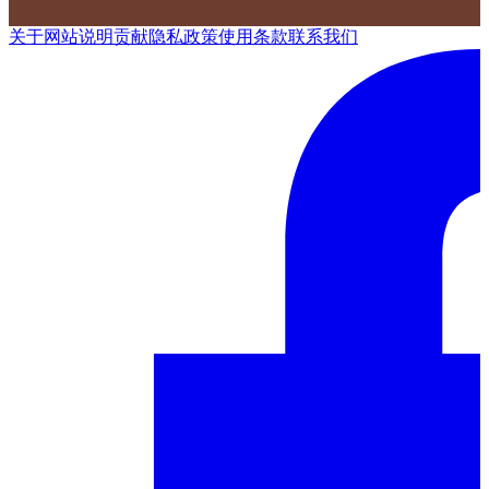
关于网站
说明
贡献
隐私政策
使用条款
联系我们