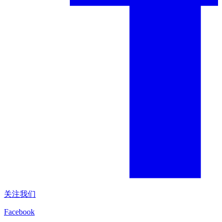
关注我们
Facebook