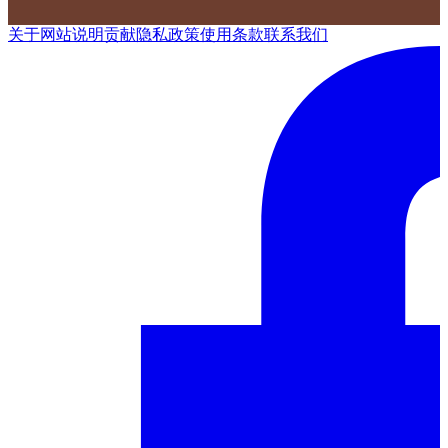
关于网站
说明
贡献
隐私政策
使用条款
联系我们