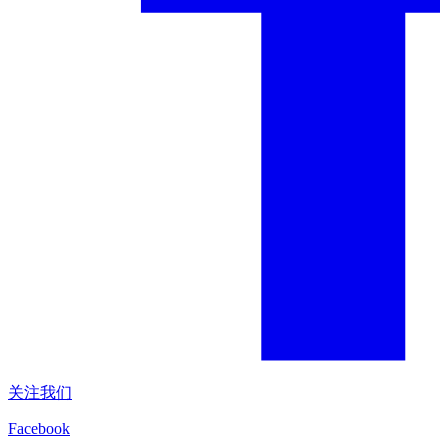
关注我们
Facebook