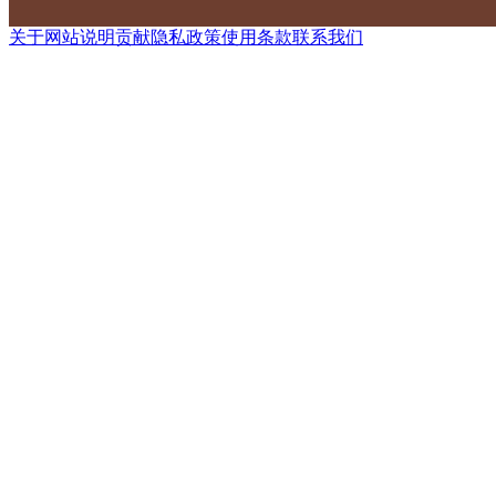
关于网站
说明
贡献
隐私政策
使用条款
联系我们