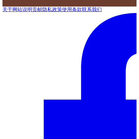
关于网站
说明
贡献
隐私政策
使用条款
联系我们