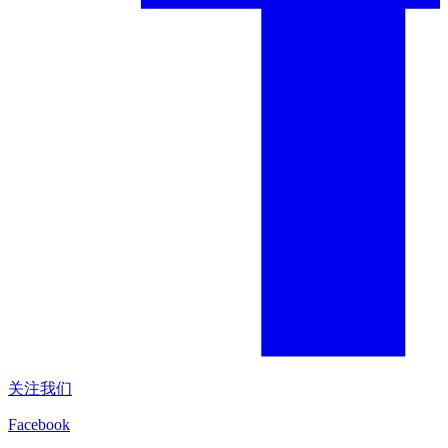
关注我们
Facebook