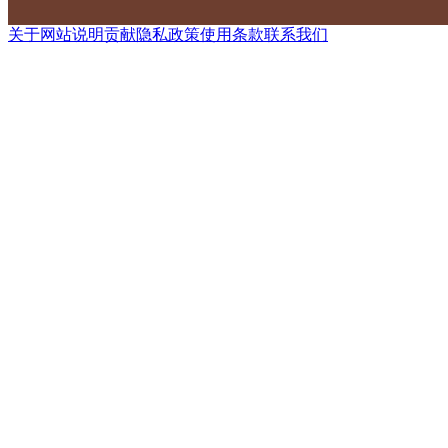
关于网站
说明
贡献
隐私政策
使用条款
联系我们