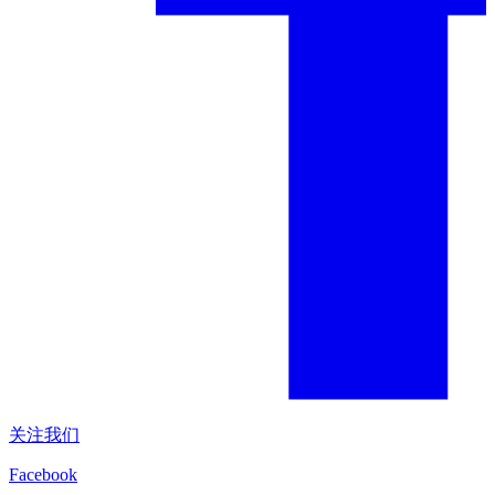
关注我们
Facebook