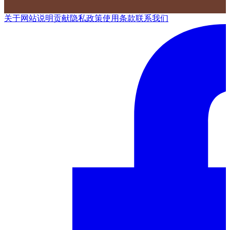
关于网站
说明
贡献
隐私政策
使用条款
联系我们