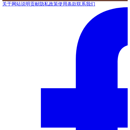
关于网站
说明
贡献
隐私政策
使用条款
联系我们