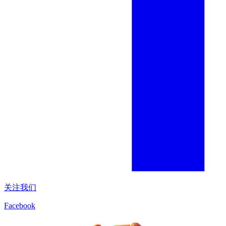
关注我们
Facebook