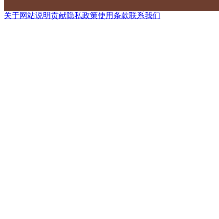
关于网站
说明
贡献
隐私政策
使用条款
联系我们