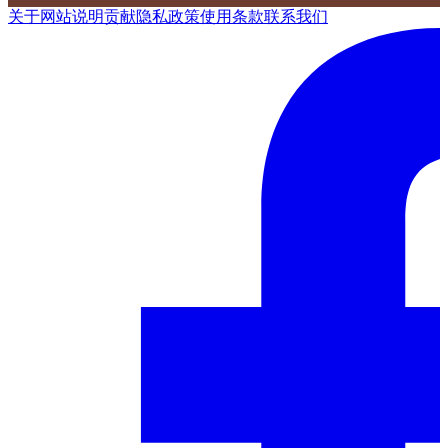
关于网站
说明
贡献
隐私政策
使用条款
联系我们