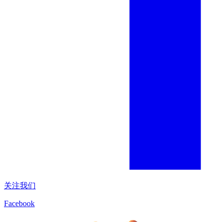
关注我们
Facebook