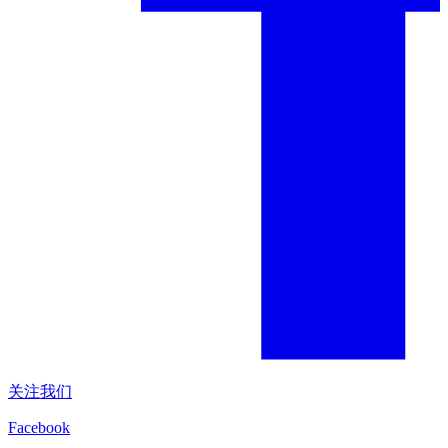
关注我们
Facebook