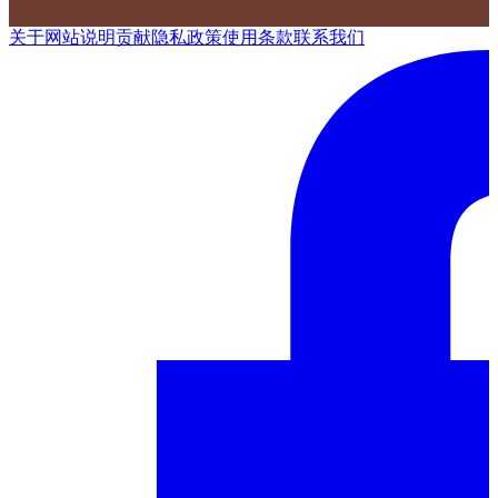
关于网站
说明
贡献
隐私政策
使用条款
联系我们