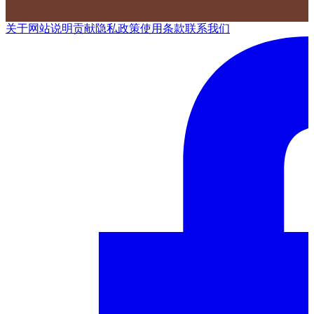
关于网站
说明
贡献
隐私政策
使用条款
联系我们