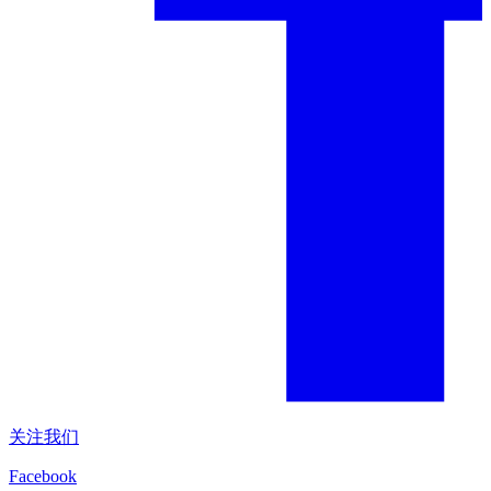
关注我们
Facebook