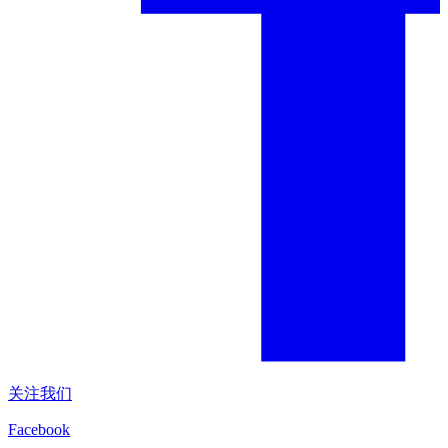
关注我们
Facebook