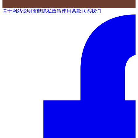
关于网站
说明
贡献
隐私政策
使用条款
联系我们