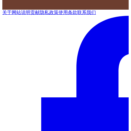
关于网站
说明
贡献
隐私政策
使用条款
联系我们