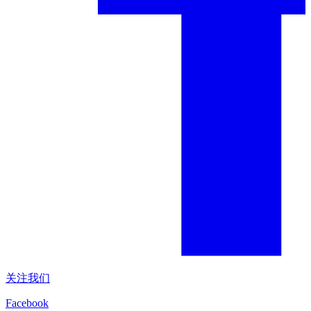
关注我们
Facebook