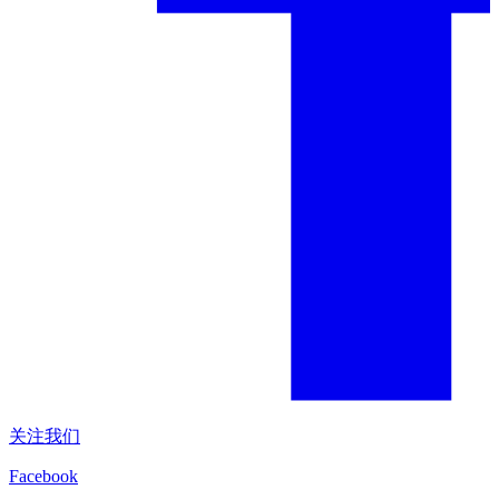
关注我们
Facebook