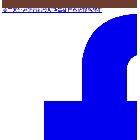
关于网站
说明
贡献
隐私政策
使用条款
联系我们