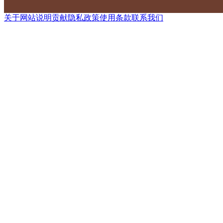
关于网站
说明
贡献
隐私政策
使用条款
联系我们