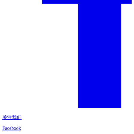
关注我们
Facebook