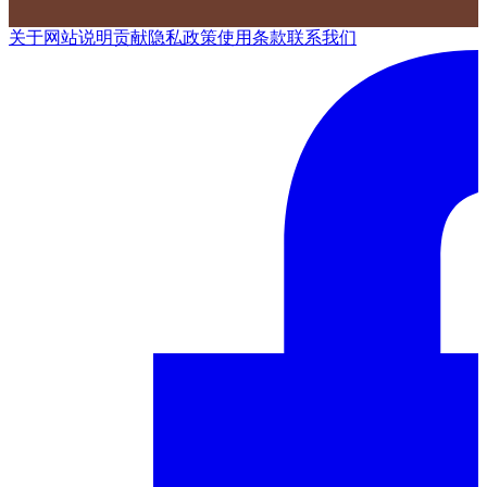
关于网站
说明
贡献
隐私政策
使用条款
联系我们