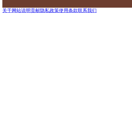
关于网站
说明
贡献
隐私政策
使用条款
联系我们