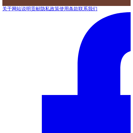
关于网站
说明
贡献
隐私政策
使用条款
联系我们