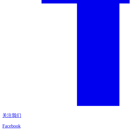
关注我们
Facebook