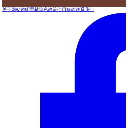
关于网站
说明
贡献
隐私政策
使用条款
联系我们