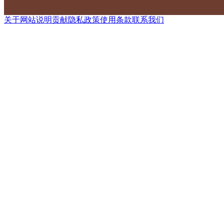
关于网站
说明
贡献
隐私政策
使用条款
联系我们