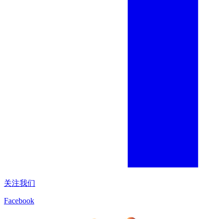
关注我们
Facebook