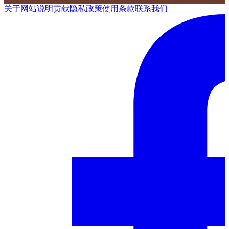
关于网站
说明
贡献
隐私政策
使用条款
联系我们