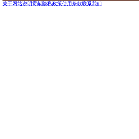
关于网站
说明
贡献
隐私政策
使用条款
联系我们