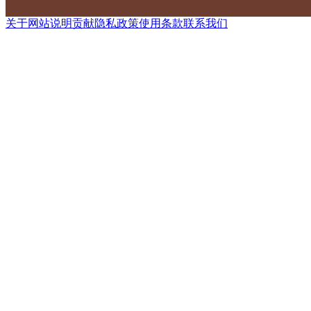
关于网站
说明
贡献
隐私政策
使用条款
联系我们