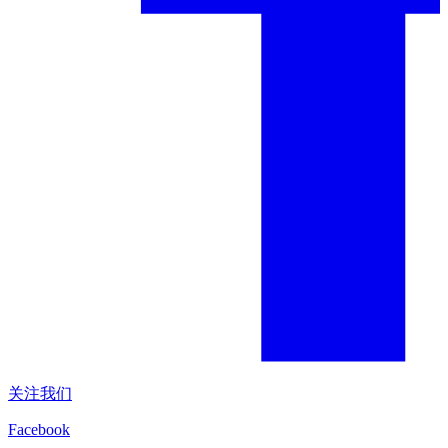
关注我们
Facebook