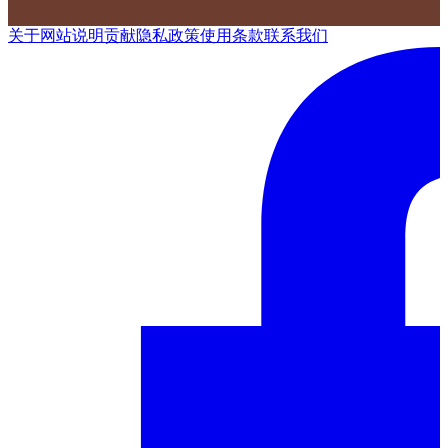
关于网站
说明
贡献
隐私政策
使用条款
联系我们