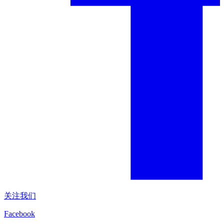
关注我们
Facebook