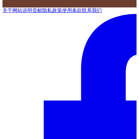
关于网站
说明
贡献
隐私政策
使用条款
联系我们