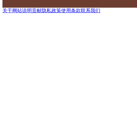
关于网站
说明
贡献
隐私政策
使用条款
联系我们