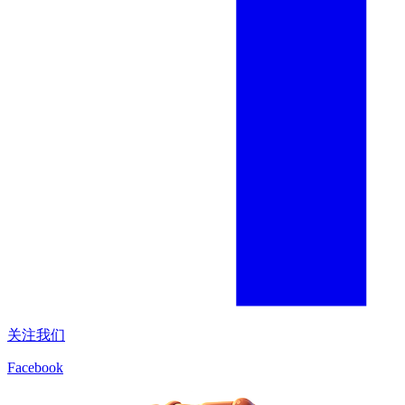
关注我们
Facebook