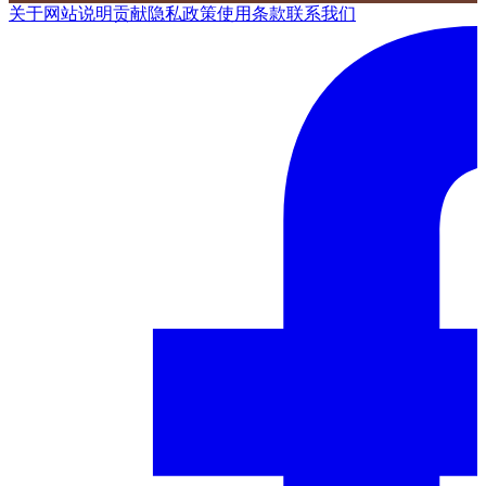
关于网站
说明
贡献
隐私政策
使用条款
联系我们