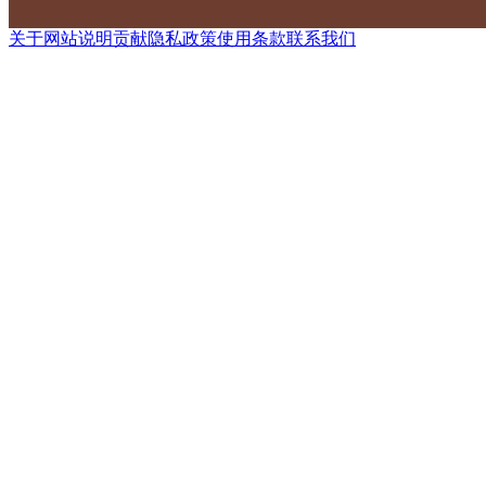
关于网站
说明
贡献
隐私政策
使用条款
联系我们