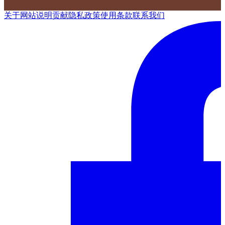
关于网站
说明
贡献
隐私政策
使用条款
联系我们