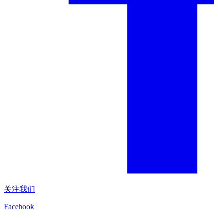
关注我们
Facebook