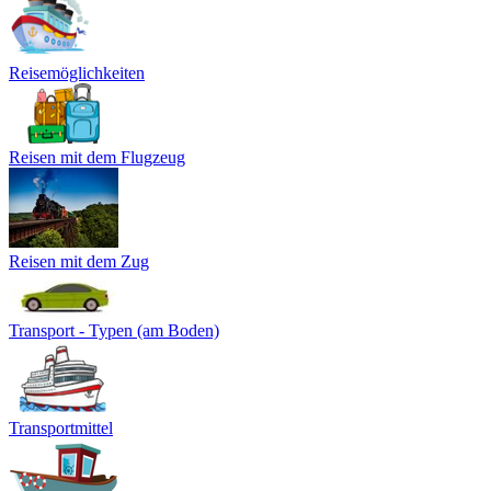
Reisemöglichkeiten
Reisen mit dem Flugzeug
Reisen mit dem Zug
Transport - Typen (am Boden)
Transportmittel