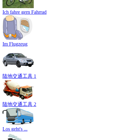
Ich fahre gern Fahrrad
Im Flugzeug
陆地交通工具 1
陆地交通工具 2
Los geht's ...